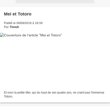
Mei et Totoro
Publié le 08/08/2016 à 18:50
Par
Tinouh
Et voici la petite Mei, qui du haut de ses quatre ans, ne craint pas l'immense
Totoro.