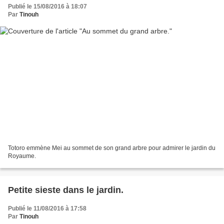
Publié le 15/08/2016 à 18:07
Par
Tinouh
Totoro emmène Mei au sommet de son grand arbre pour admirer le jardin du
Royaume.
Petite sieste dans le jardin.
Publié le 11/08/2016 à 17:58
Par
Tinouh