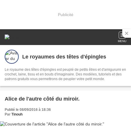
Publicité
MENU
Le royaumes des têtes d'épingles
Le royaume des têtes d'épingles est peuplé de petits êtres et d'amigurumi en
crochet, laine, tissu et en bouts d'imaginaire. Des modèles, tutoriels et des
patrons gratuits vous permettrons de peupler votre petit monde.
Alice de l'autre côté du miroir.
Publié le 08/09/2016 à 18:36
Par
Tinouh