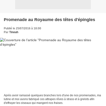
Promenade au Royaume des têtes d'épingles
Publié le 25/07/2016 à 18:00
Par
Tinouh
Après avoir ramassé quelques branches lors d'une de nos promenades, ma
lutine et moi avons fabriqué ces attrapes rêves à strass et à grelots afin
d'effrayer les oiseaux qui mangent nos fraises.