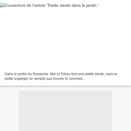
Dans le jardin du Royaume, Mei et Totoro font une petite sieste, mais la
petite espiègle ne semble pas trouver le sommeil...