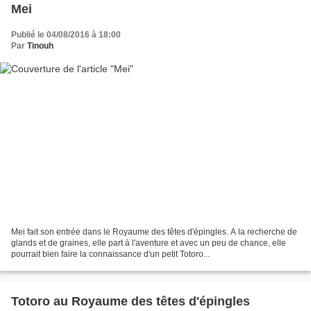
Mei
Publié le 04/08/2016 à 18:00
Par
Tinouh
Mei fait son entrée dans le Royaume des têtes d'épingles. A la recherche de
glands et de graines, elle part à l'aventure et avec un peu de chance, elle
pourrait bien faire la connaissance d'un petit Totoro...
Totoro au Royaume des têtes d'épingles