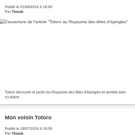
Publié le 01/08/2016 à 18:00
Par
Tinouh
Totoro découvre le jardin du Royaume des têtes d'épingles et semble bien
s'y plaire.
Mon voisin Totoro
Publié le 28/07/2016 à 18:00
Par
Tinouh