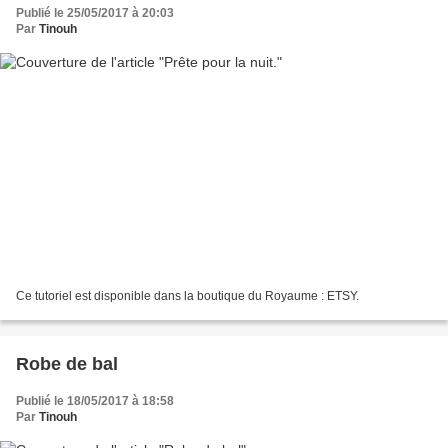
Publié le 25/05/2017 à 20:03
Par
Tinouh
Ce tutoriel est disponible dans la boutique du Royaume : ETSY.
Robe de bal
Publié le 18/05/2017 à 18:58
Par
Tinouh