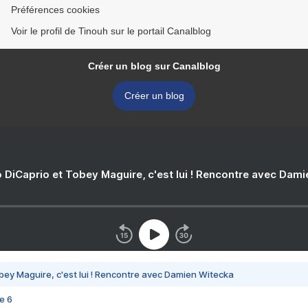
Préférences cookies
Voir le profil de Tinouh sur le portail Canalblog
Créer un blog sur Canalblog
Créer un blog
 DiCaprio et Tobey Maguire, c'est lui ! Rencontre avec Dam
bey Maguire, c'est lui ! Rencontre avec Damien Witecka
e 6