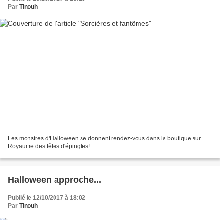
Par
Tinouh
Les monstres d'Halloween se donnent rendez-vous dans la boutique sur
Royaume des têtes d'épingles!
Halloween approche...
Publié le 12/10/2017 à 18:02
Par
Tinouh