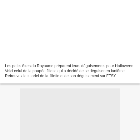
Les petits êtres du Royaume préparent leurs déguisements pour Halloween.
Voici celui de la poupée fillette qui a décidé de se déguiser en fantôme.
Retrouvez le tutoriel de la fillette et de son déguisement sur ETSY.