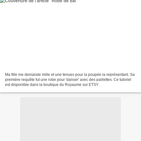
Ma fille me demande mille et une tenues pour la poupée la représentant. Sa
première requête fut une robe pour 'danser' avec des paillettes. Ce tutoriel
est disponible dans la boutique du Royaume sur ETSY .