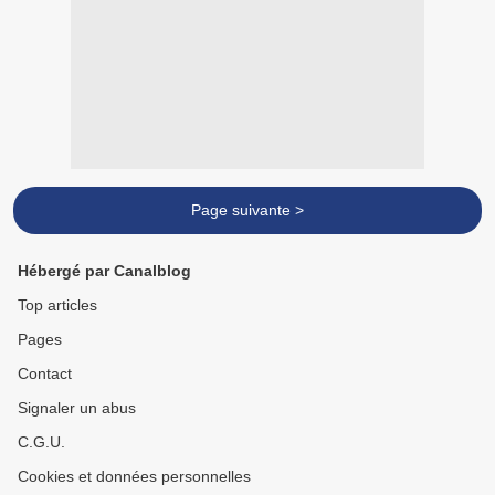
Page suivante >
Hébergé par Canalblog
Top articles
Pages
Contact
Signaler un abus
C.G.U.
Cookies et données personnelles