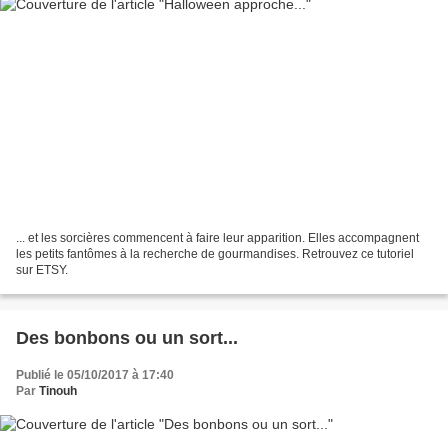
... et les sorcières commencent à faire leur apparition. Elles accompagnent
les petits fantômes à la recherche de gourmandises. Retrouvez ce tutoriel
sur ETSY.
Des bonbons ou un sort...
Publié le 05/10/2017 à 17:40
Par
Tinouh