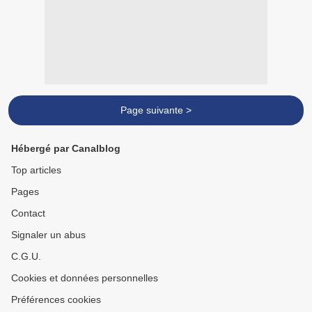
Page suivante >
Hébergé par Canalblog
Top articles
Pages
Contact
Signaler un abus
C.G.U.
Cookies et données personnelles
Préférences cookies