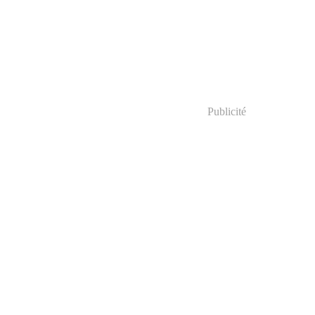
Publicité