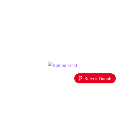
Suivre Tinouh