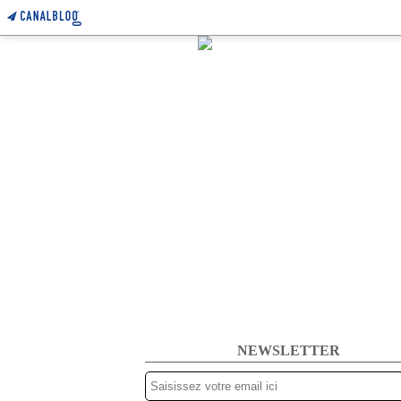
NEWSLETTER