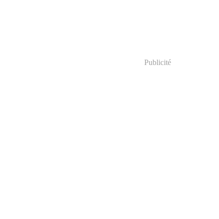
Publicité