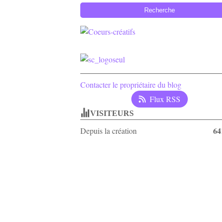
Contacter le propriétaire du blog
Flux RSS
VISITEURS
64
Depuis la création