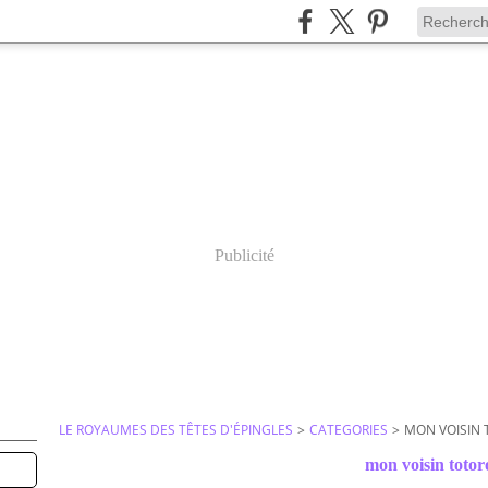
Publicité
LE ROYAUMES DES TÊTES D'ÉPINGLES
>
CATEGORIES
>
MON VOISIN
mon voisin totor