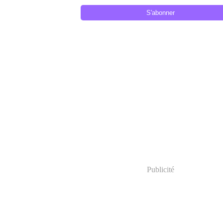
Publicité