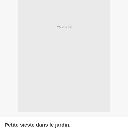
Publicité
Petite sieste dans le jardin.