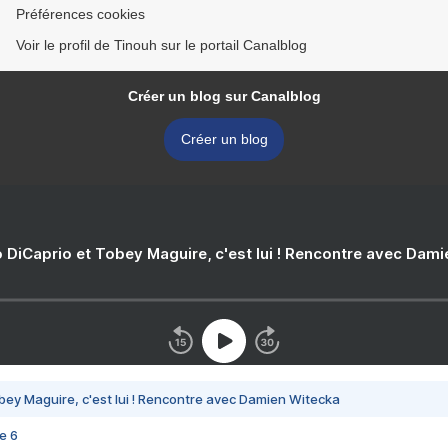
Préférences cookies
Voir le profil de Tinouh sur le portail Canalblog
Créer un blog sur Canalblog
Créer un blog
 DiCaprio et Tobey Maguire, c'est lui ! Rencontre avec Dam
bey Maguire, c'est lui ! Rencontre avec Damien Witecka
e 6