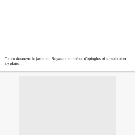
Totoro découvre le jardin du Royaume des têtes d'épingles et semble bien
s'y plaire.