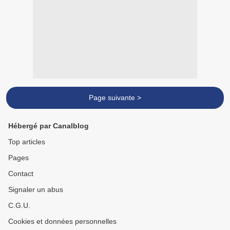
Page suivante >
Hébergé par Canalblog
Top articles
Pages
Contact
Signaler un abus
C.G.U.
Cookies et données personnelles