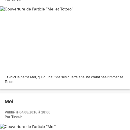
Et voici la petite Mei, qui du haut de ses quatre ans, ne craint pas l'immense
Totoro.
Mei
Publié le 04/08/2016 à 18:00
Par
Tinouh