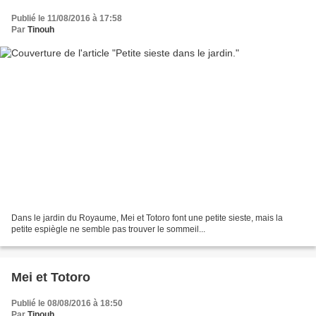
Publié le 11/08/2016 à 17:58
Par
Tinouh
Dans le jardin du Royaume, Mei et Totoro font une petite sieste, mais la
petite espiègle ne semble pas trouver le sommeil...
Mei et Totoro
Publié le 08/08/2016 à 18:50
Par
Tinouh