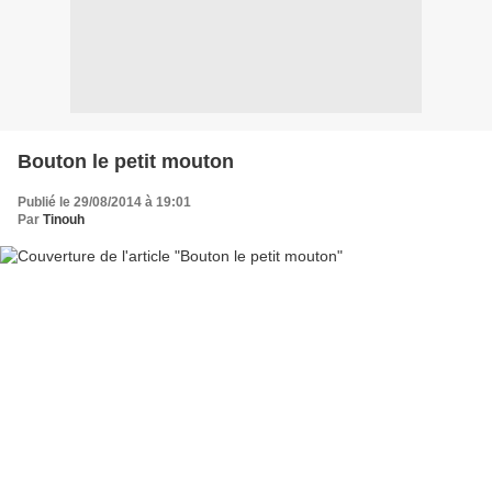
Bouton le petit mouton
Publié le 29/08/2014 à 19:01
Par
Tinouh