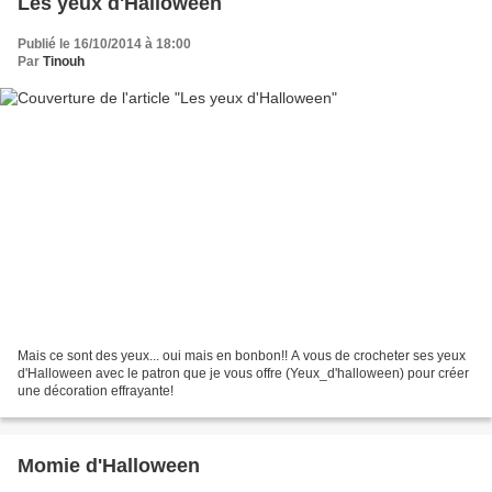
Les yeux d'Halloween
Publié le 16/10/2014 à 18:00
Par
Tinouh
Mais ce sont des yeux... oui mais en bonbon!! A vous de crocheter ses yeux
d'Halloween avec le patron que je vous offre (Yeux_d'halloween) pour créer
une décoration effrayante!
Momie d'Halloween