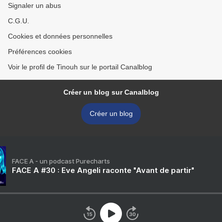
Signaler un abus
C.G.U.
Cookies et données personnelles
Préférences cookies
Voir le profil de Tinouh sur le portail Canalblog
Créer un blog sur Canalblog
Créer un blog
FACE A - un podcast Purecharts
FACE A #30 : Eve Angeli raconte "Avant de partir"