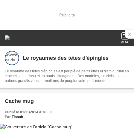
Publicité
MENU
Le royaumes des têtes d'épingles
Le royaume des têtes d'épingles est peuplé de petits êtres et d'amigurumi en
crochet, laine, tissu et en bouts d'imaginaire. Des modèles, tutoriels et des
patrons gratuits vous permettrons de peupler votre petit monde.
Cache mug
Publié le 01/11/2014 à 16:00
Par
Tinouh