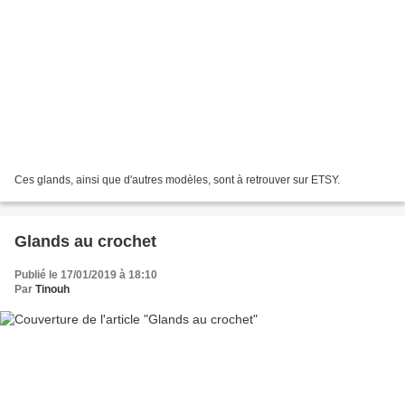
Ces glands, ainsi que d'autres modèles, sont à retrouver sur ETSY.
Glands au crochet
Publié le 17/01/2019 à 18:10
Par
Tinouh