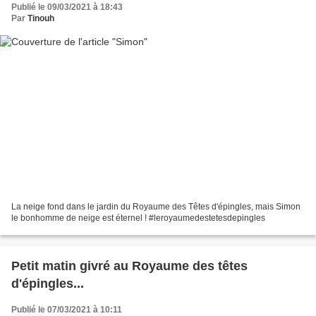
Publié le 09/03/2021 à 18:43
Par
Tinouh
La neige fond dans le jardin du Royaume des Têtes d'épingles, mais Simon
le bonhomme de neige est éternel ! #leroyaumedestetesdepingles
Petit matin givré au Royaume des têtes
d'épingles...
Publié le 07/03/2021 à 10:11