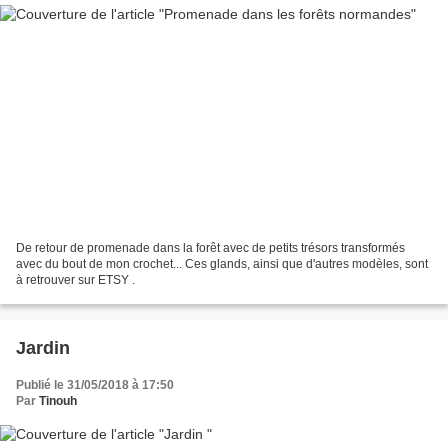
De retour de promenade dans la forêt avec de petits trésors transformés
avec du bout de mon crochet... Ces glands, ainsi que d'autres modèles, sont
à retrouver sur ETSY .
Jardin
Publié le 31/05/2018 à 17:50
Par
Tinouh