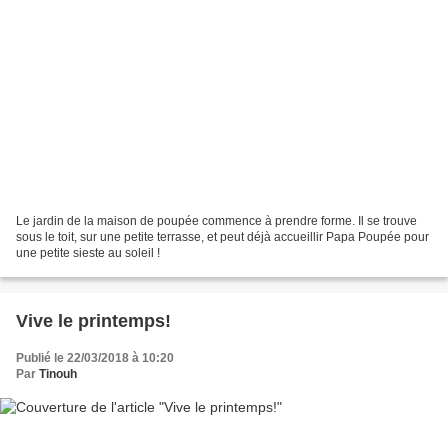
Le jardin de la maison de poupée commence à prendre forme. Il se trouve
sous le toit, sur une petite terrasse, et peut déjà accueillir Papa Poupée pour
une petite sieste au soleil !
Vive le printemps!
Publié le 22/03/2018 à 10:20
Par
Tinouh