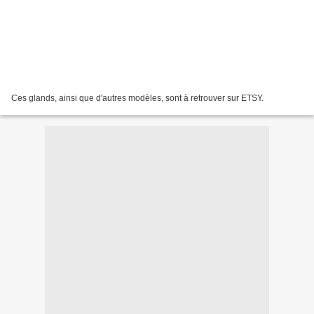
Ces glands, ainsi que d'autres modèles, sont à retrouver sur ETSY.