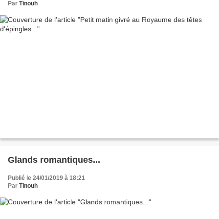
Par
Tinouh
Glands romantiques...
Publié le 24/01/2019 à 18:21
Par
Tinouh