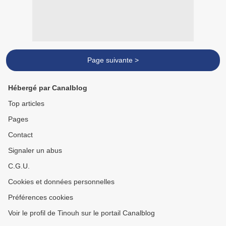
Page suivante >
Hébergé par Canalblog
Top articles
Pages
Contact
Signaler un abus
C.G.U.
Cookies et données personnelles
Préférences cookies
Voir le profil de Tinouh sur le portail Canalblog