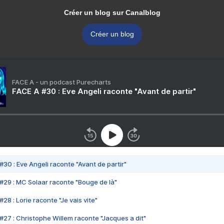
Créer un blog sur Canalblog
Créer un blog
FACE A - un podcast Purecharts
FACE A #30 : Eve Angeli raconte "Avant de partir"
#30 : Eve Angeli raconte "Avant de partir"
#29 : MC Solaar raconte "Bouge de là"
28 : Lorie raconte "Je vais vite"
#27 : Christophe Willem raconte "Jacques a dit"