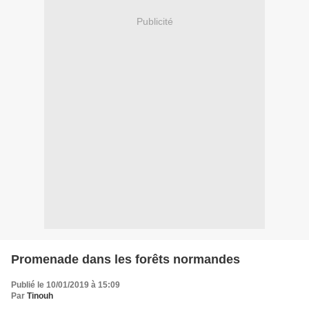
Publicité
Promenade dans les forêts normandes
Publié le 10/01/2019 à 15:09
Par
Tinouh