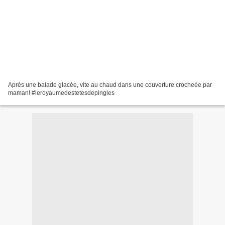
Après une balade glacée, vite au chaud dans une couverture crocheée par
maman! #leroyaumedestetesdepingles