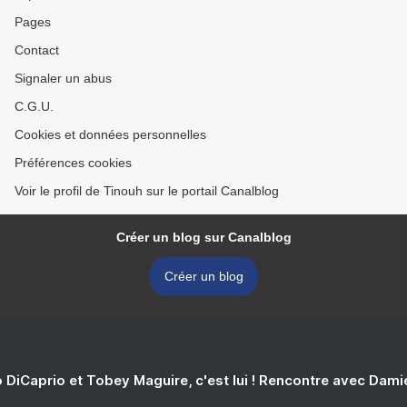
Pages
Contact
Signaler un abus
C.G.U.
Cookies et données personnelles
Préférences cookies
Voir le profil de Tinouh sur le portail Canalblog
Créer un blog sur Canalblog
Créer un blog
 DiCaprio et Tobey Maguire, c'est lui ! Rencontre avec Dam