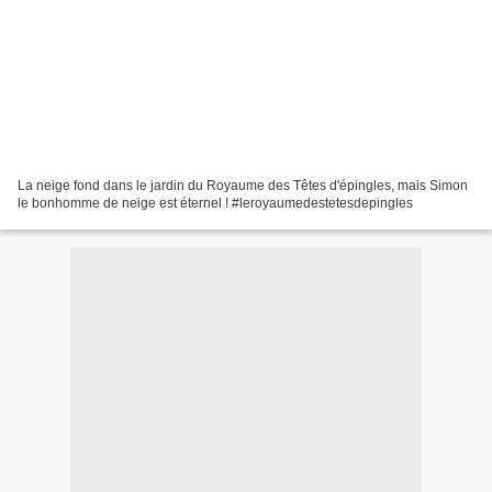
La neige fond dans le jardin du Royaume des Têtes d'épingles, mais Simon
le bonhomme de neige est éternel ! #leroyaumedestetesdepingles