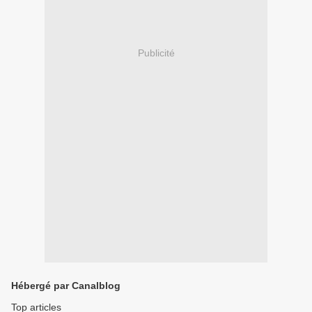
Publicité
Hébergé par Canalblog
Top articles