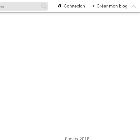
Connexion
+
Créer mon blog
8 mars 2018