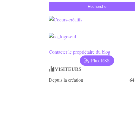
Contacter le propriétaire du blog
Flux RSS
VISITEURS
64
Depuis la création