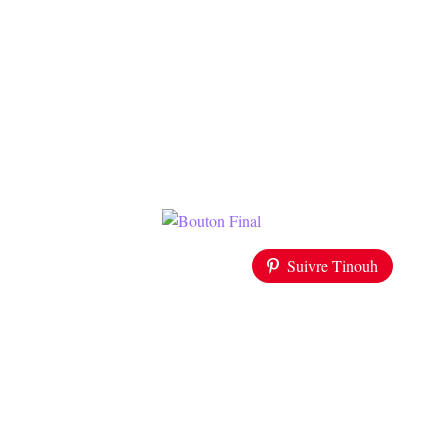
Suivre Tinouh