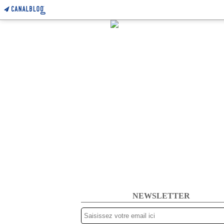
NEWSLETTER