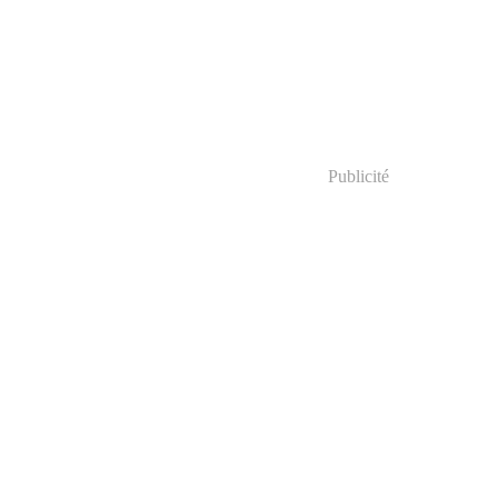
Publicité