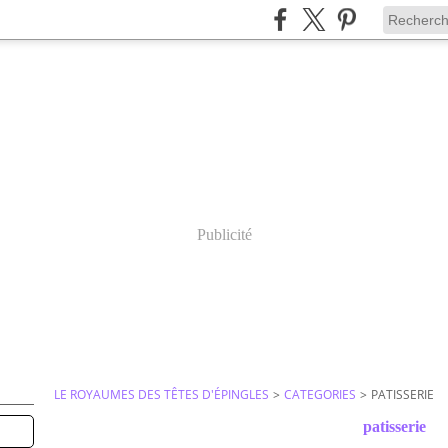
Publicité
LE ROYAUMES DES TÊTES D'ÉPINGLES
>
CATEGORIES
>
PATISSERIE
patisserie