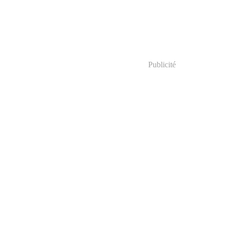
Publicité