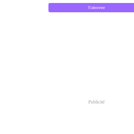
Publicité