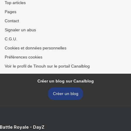
Top articles
Pages
Contact
Signaler un abus
C.G.U.
Cookies et données personnelles
Préférences cookies
Voir le profil de Tinouh sur le portail Canalblog
Créer un blog sur Canalblog
Créer un blog
 Battle Royale - DayZ