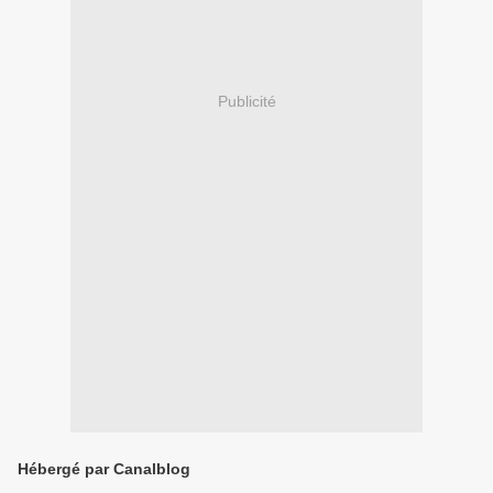
Publicité
Hébergé par Canalblog