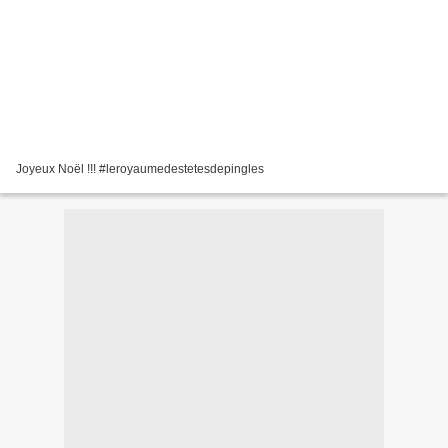
Joyeux Noël !!! #leroyaumedestetesdepingles