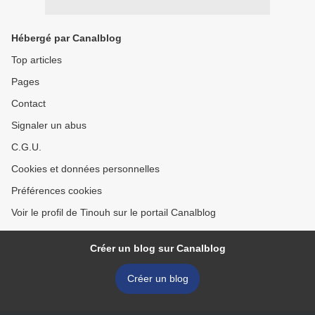
Hébergé par Canalblog
Top articles
Pages
Contact
Signaler un abus
C.G.U.
Cookies et données personnelles
Préférences cookies
Voir le profil de Tinouh sur le portail Canalblog
Créer un blog sur Canalblog
Créer un blog