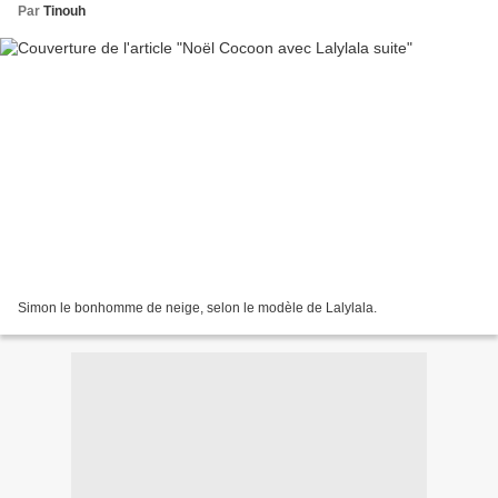
Par
Tinouh
Simon le bonhomme de neige, selon le modèle de Lalylala.