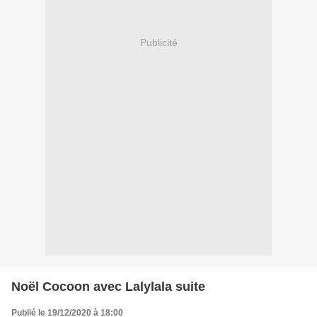
Publicité
Noël Cocoon avec Lalylala suite
Publié le 19/12/2020 à 18:00