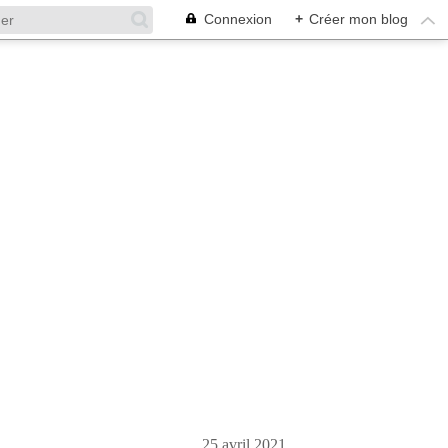
Connexion
+
Créer mon blog
25 avril 2021