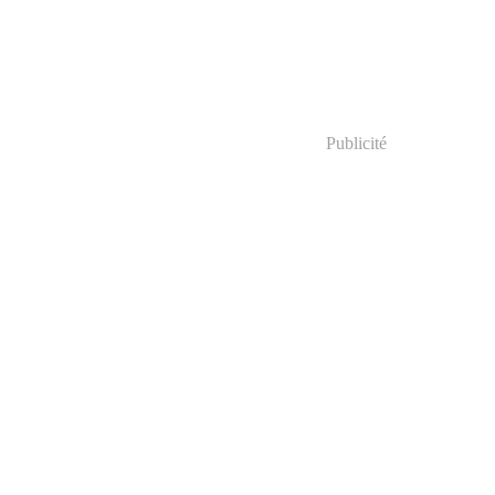
Publicité