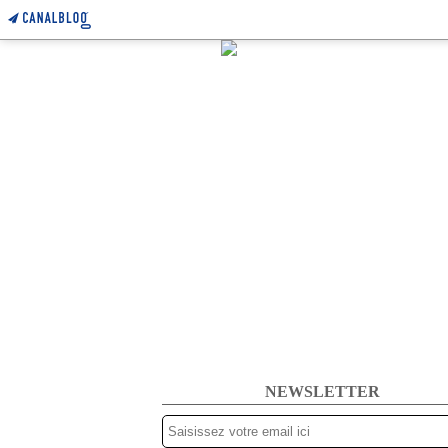
NEWSLETTER