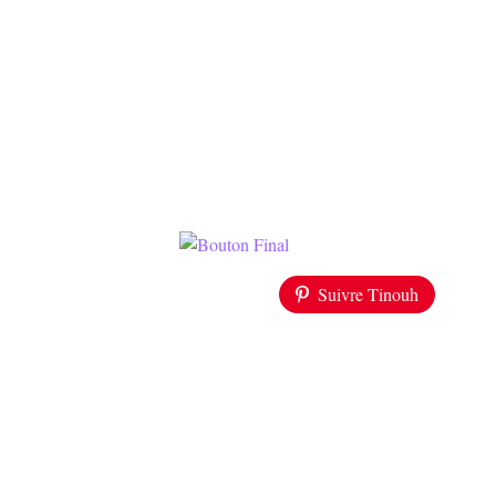
Suivre Tinouh