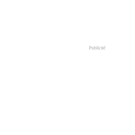
Publicité