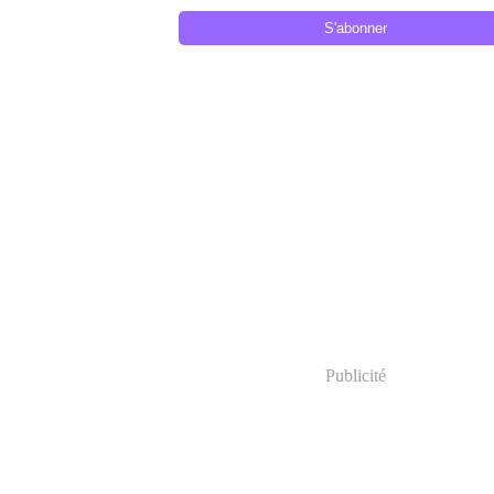
Publicité