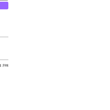
1 598