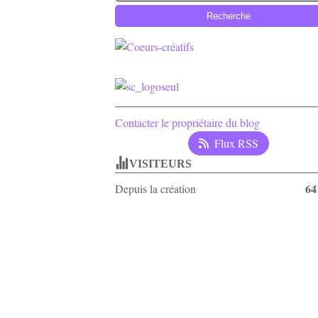
Contacter le propriétaire du blog
Flux RSS
VISITEURS
64
Depuis la création