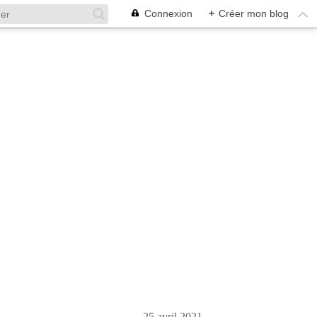
Connexion
+
Créer mon blog
25 avril 2021