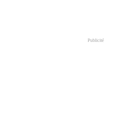
Publicité