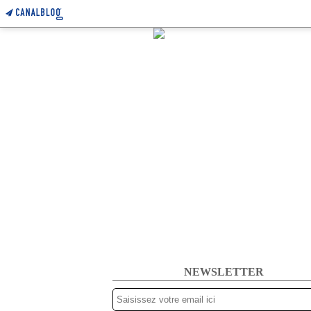
NEWSLETTER