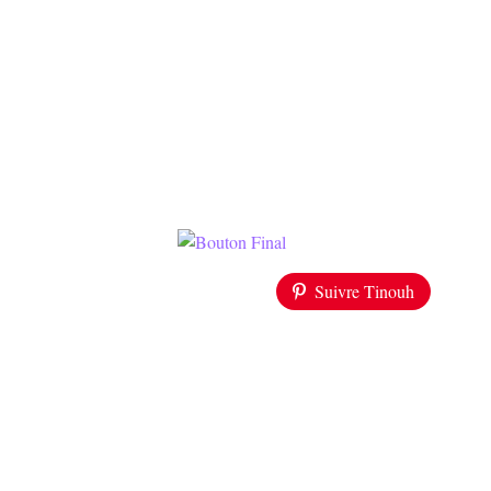
Suivre Tinouh