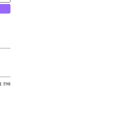
1 598