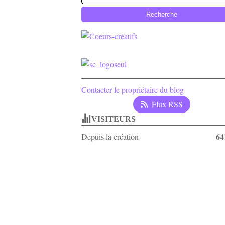
Contacter le propriétaire du blog
Flux RSS
VISITEURS
64
Depuis la création