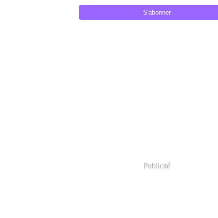
Publicité