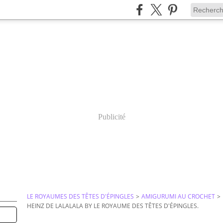
Publicité
LE ROYAUMES DES TÊTES D'ÉPINGLES
>
AMIGURUMI AU CROCHET
>
HEINZ DE LALALALA BY LE ROYAUME DES TÊTES D'ÉPINGLES.