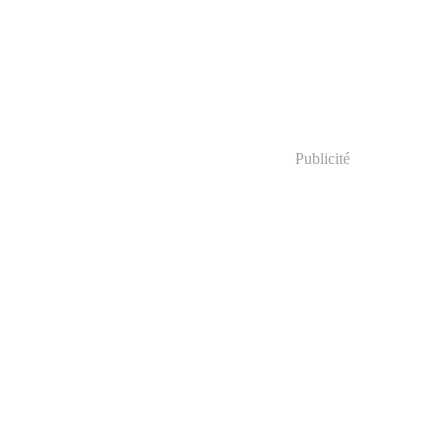
Publicité