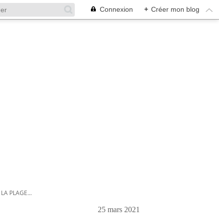
Connexion
+
Créer mon blog
 LA PLAGE...
25 mars 2021