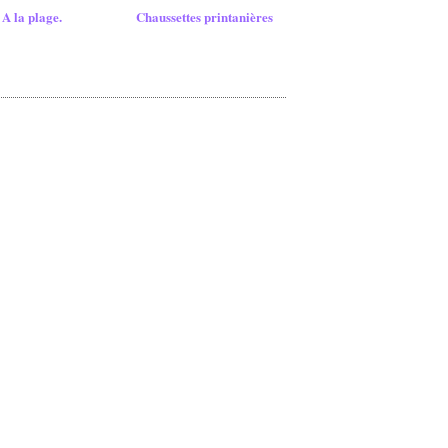
A la plage.
Chaussettes printanières