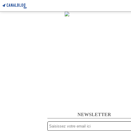
NEWSLETTER