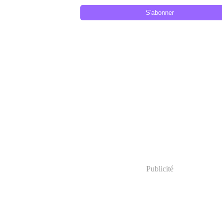
Publicité