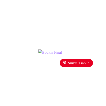
Suivre Tinouh