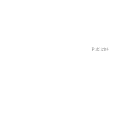
Publicité