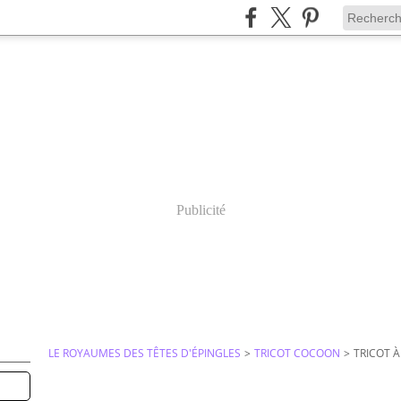
Publicité
LE ROYAUMES DES TÊTES D'ÉPINGLES
>
TRICOT COCOON
>
TRICOT À