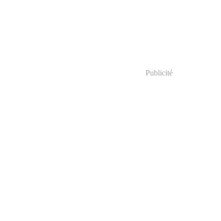
Publicité