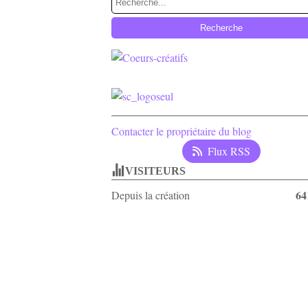
Contacter le propriétaire du blog
Flux RSS
VISITEURS
64
Depuis la création