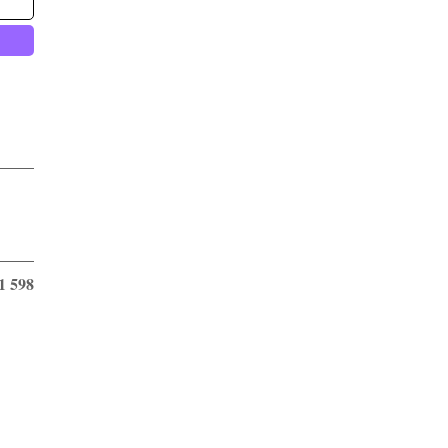
1 598