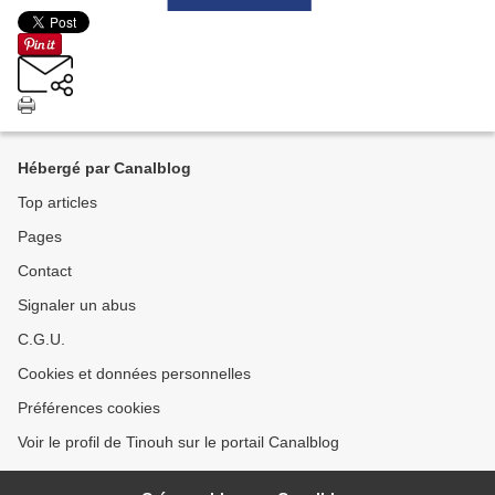
Hébergé par Canalblog
Top articles
Pages
Contact
Signaler un abus
C.G.U.
Cookies et données personnelles
Préférences cookies
Voir le profil de Tinouh sur le portail Canalblog