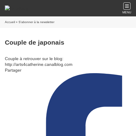
MENU
Accueil
» S'abonner à la newsletter
Couple de japonais
Couple à retrouver sur le blog:
http://arts4catherine.canalblog.com
Partager