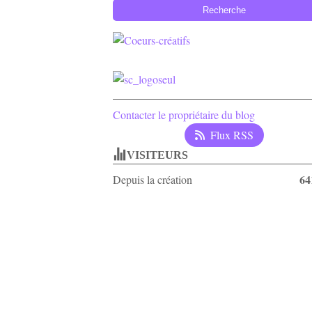
Contacter le propriétaire du blog
Flux RSS
VISITEURS
64
Depuis la création