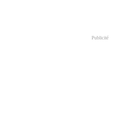
Publicité