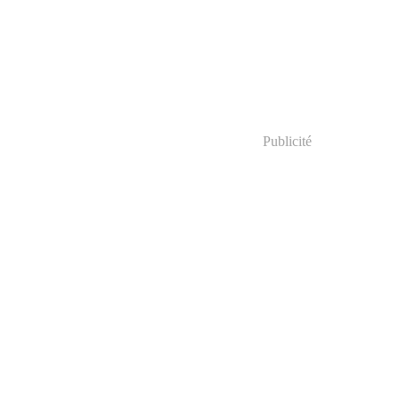
Publicité