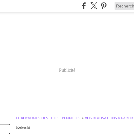
Publicité
LE ROYAUMES DES TÊTES D'ÉPINGLES
>
VOS RÉALISATIONS À PARTI
Kokeshi