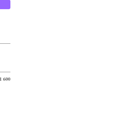
1 600