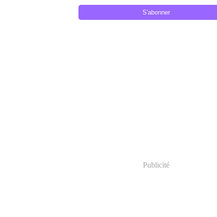
Publicité