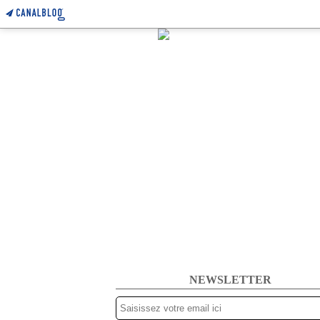
NEWSLETTER