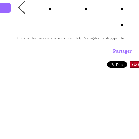
Cette réalisation est à retrouver sur http://kingdikou.blogspot.fr/
Partager