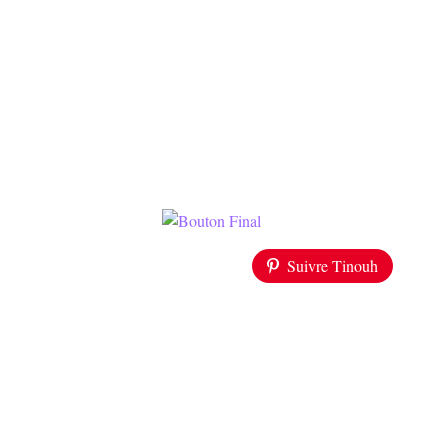
Suivre Tinouh